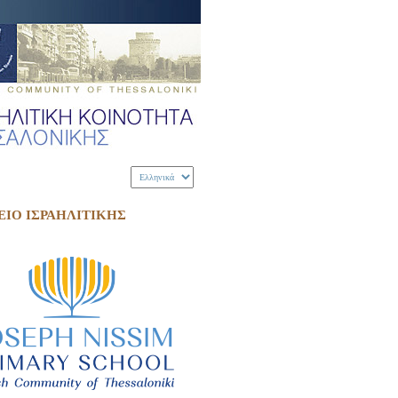
ΕΙΟ ΙΣΡΑΗΛΙΤΙΚΗΣ