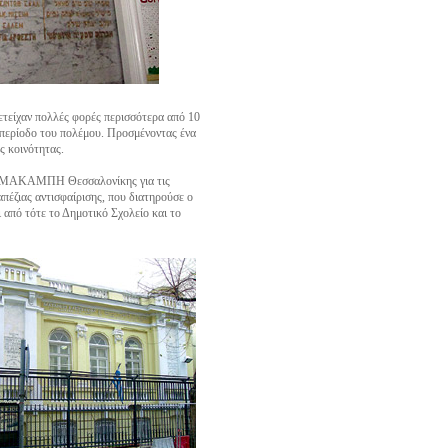
μετείχαν πολλές φορές περισσότερα από 10
ν περίοδο του πολέμου. Προσμένοντας ένα
ς κοινότητας.
.Σ. ΜΑΚΑΜΠΗ Θεσσαλονίκης για τις
πέζιας αντισφαίρισης, που διατηρούσε ο
 από τότε το Δημοτικό Σχολείο και το