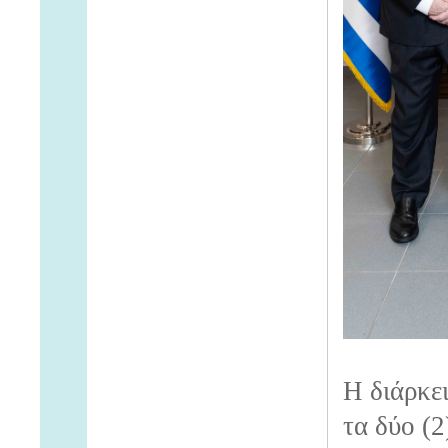
Η διάρκει
τα δύο (